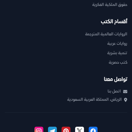
حقوق الملكية الفكرية
أقسام الكتب
الروايات العالمية المترجمة
روايات عربية
تنمية بشرية
كتب حصرية
تواصل معنا
اتصل بنا
الرياض، المملكة العربية السعودية