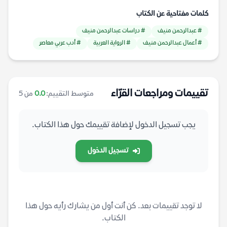
كلمات مفتاحية عن الكتاب
# عبدالرحمن منيف
# دراسات عبدالرحمن منيف
# أعمال عبدالرحمن منيف
# الرواية العربية
# أدب عربي معاصر
تقييمات ومراجعات القرّاء
متوسط التقييم:
0.0
من 5
يجب تسجيل الدخول لإضافة تقييمك حول هذا الكتاب.
تسجيل الدخول
لا توجد تقييمات بعد. كن أنت أول من يشارك رأيه حول هذا
الكتاب.