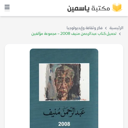
الرئيسية
فكر وثقافة وإيديولوجيا
تحميل كتاب عبدالرحمن منيف 2008 – مجموعة مؤلفين