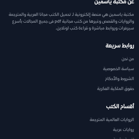
عن مكتبة ياسمين
مكتبة ياسمين هي منصة إلكترونية لـ تحميل الكتب مجانا العربية والمترجمة
والروايات والقصص وغيرها من كتب مجانية pdf فى جميع المجالات بأسرع
سيرفرات وروابط مباشرة و قراءة كتب اونلاين.
روابط سريعة
من نحن
سياسة الخصوصية
الشروط والأحكام
حقوق الملكية الفكرية
أقسام الكتب
الروايات العالمية المترجمة
روايات عربية