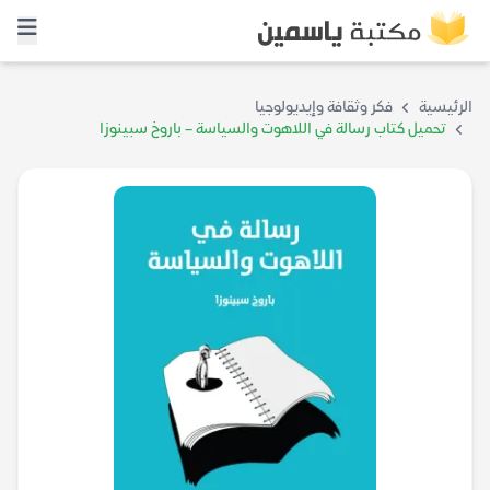
الرئيسية
فكر وثقافة وإيديولوجيا
تحميل كتاب رسالة في اللاهوت والسياسة – باروخ سبينوزا