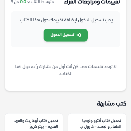
تقييمات ومراجعات القرّاء
متوسط التقييم:
0.0
من 5
يجب تسجيل الدخول لإضافة تقييمك حول هذا الكتاب.
تسجيل الدخول
لا توجد تقييمات بعد. كن أنت أول من يشارك رأيه حول هذا
الكتاب.
كتب مشابهة
تحميل كتاب أنثروبولوجيا
تحميل كتاب أوغاريت والعهد
الطعام والجسد – كارول م.
القديم – بيتر كريغ