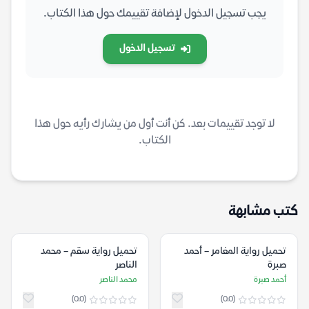
يجب تسجيل الدخول لإضافة تقييمك حول هذا الكتاب.
تسجيل الدخول
لا توجد تقييمات بعد. كن أنت أول من يشارك رأيه حول هذا
الكتاب.
كتب مشابهة
تحميل رواية المغامر – أحمد
تحميل رواية سقم – محمد
صبرة
الناصر
أحمد صبرة
محمد الناصر
(0.0)
(0.0)