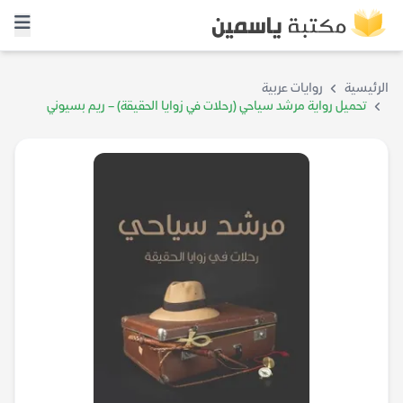
الرئيسية
روايات عربية
تحميل رواية مرشد سياحي (رحلات في زوايا الحقيقة) – ريم بسيوني