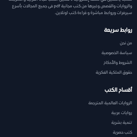
والروايات والقصص وغيرها من كتب مجانية pdf فى جميع المجالات بأسرع
سيرفرات وروابط مباشرة و قراءة كتب اونلاين.
روابط سريعة
من نحن
سياسة الخصوصية
الشروط والأحكام
حقوق الملكية الفكرية
أقسام الكتب
الروايات العالمية المترجمة
روايات عربية
تنمية بشرية
كتب حصرية