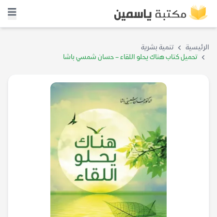
الرئيسية
تنمية بشرية
تحميل كتاب هناك يحلو اللقاء – حسان شمسي باشا