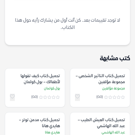
لا توجد تقييمات بعد. كن أنت أول من يشارك رأيه حول هذا
الكتاب.
كتب مشابهة
تحميل كتاب التاثير الشخصى –
تحميل كتاب كيف تقولها
مجموعة مؤلفين
لأطفالك – بول كولمان
مجموعة مؤلفين
بول كولمان
(0.0)
(0.0)
تحميل كتاب العيش الطيب –
تحميل كتاب مدمن توتر –
عبد الله الهاشمي
هايدي هانا
عبد الله الهاشمي
هايدي هانا