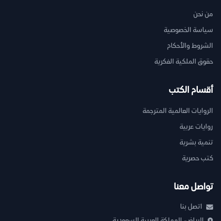
من نحن
سياسة الخصوصية
الشروط والأحكام
حقوق الملكية الفكرية
أقسام الكتب
الروايات العالمية المترجمة
روايات عربية
تنمية بشرية
كتب حصرية
تواصل معنا
اتصل بنا
الرياض، المملكة العربية السعودية