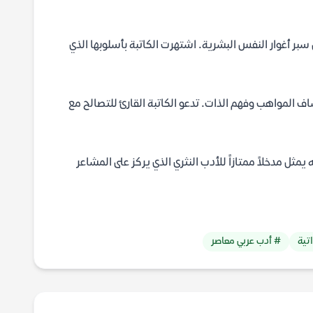
سبر أغوار النفس البشرية. اشتهرت الكاتبة بأسلوبها الذي
اف المواهب وفهم الذات. تدعو الكاتبة القارئ للتصالح مع
مثل مدخلاً ممتازاً للأدب النثري الذي يركز على المشاعر
تية
# أدب عربي معاصر