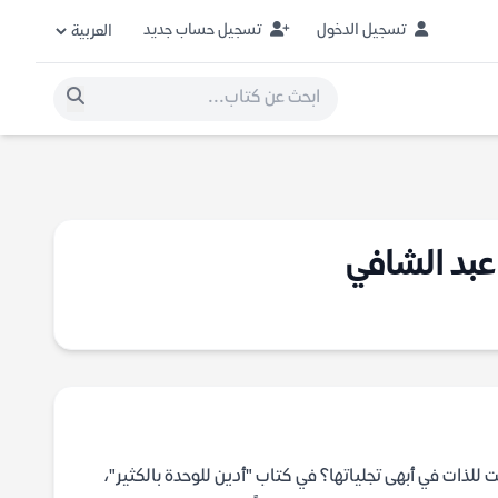
تسجيل الدخول
تسجيل حساب جديد
 عبد الشافي
لذات في أبهى تجلياتها؟ في كتاب "أدين للوحدة بالكثير"،