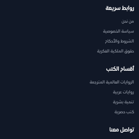
روابط سريعة
من نحن
سياسة الخصوصية
الشروط والأحكام
حقوق الملكية الفكرية
أقسام الكتب
الروايات العالمية المترجمة
روايات عربية
تنمية بشرية
كتب حصرية
تواصل معنا