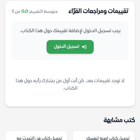
تقييمات ومراجعات القرّاء
متوسط التقييم:
0.0
من 5
يجب تسجيل الدخول لإضافة تقييمك حول هذا الكتاب.
تسجيل الدخول
لا توجد تقييمات بعد. كن أنت أول من يشارك رأيه حول هذا
الكتاب.
كتب مشابهة
تحميل كتاب اصنع لنفسك
تحميل كتاب فن التحدث مع