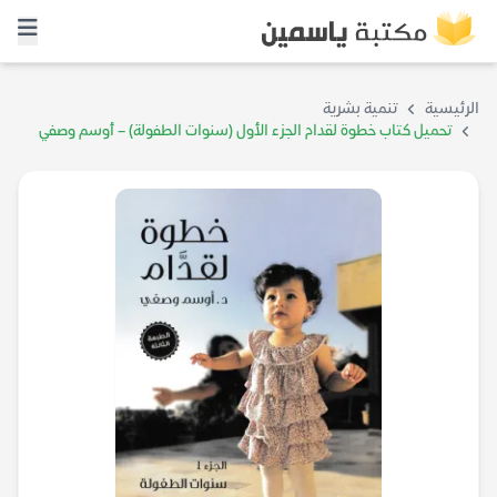
الرئيسية
تنمية بشرية
تحميل كتاب خطوة لقدام الجزء الأول (سنوات الطفولة) – أوسم وصفي