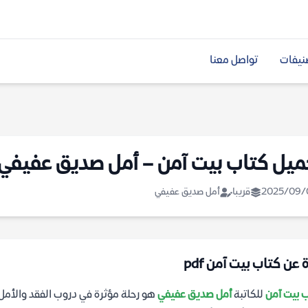
نيفات
تواصل معنا
ميل كتاب بيت آمن – أمل صديق عفيفي
2025/09/
قريبا
أمل صديق عفيفي
 عن كتاب بيت آمن pdf
 بيت آمن
للكاتبة
أمل صديق عفيفي
هو رحلة مؤثرة في دروب الفقد والأمل.