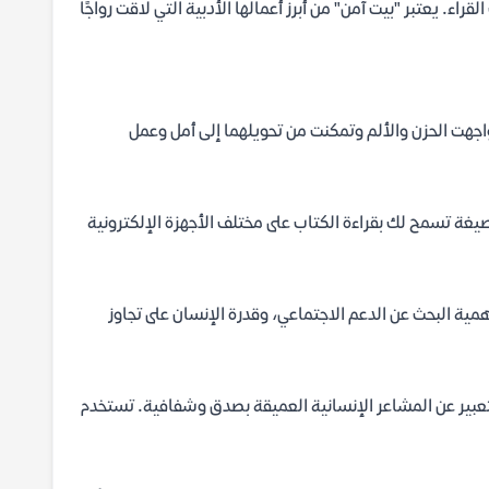
ء. يعتبر "بيت آمن" من أبرز أعمالها الأدبية التي لاقت رواجًا
اجهت الحزن والألم وتمكنت من تحويلهما إلى أمل وعمل
لال موقعنا. هذه الصيغة تسمح لك بقراءة الكتاب على مختلف الأجهزة الإلكترونية
ية البحث عن الدعم الاجتماعي، وقدرة الإنسان على تجاوز
لتعبير عن المشاعر الإنسانية العميقة بصدق وشفافية. تستخدم