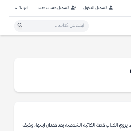
تسجيل الدخول
تسجيل حساب جديد
 يروي الكتاب قصة الكاتبة الشخصية بعد فقدان ابنتها، وكيف