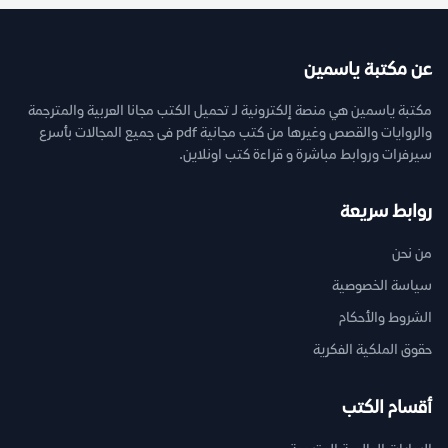
عن مكتبة ياسمين
مكتبة ياسمين هي منصة إلكترونية لـ تحميل الكتب مجانا العربية والمترجمة
والروايات والقصص وغيرها من كتب مجانية pdf فى جميع المجالات بأسرع
سيرفرات وروابط مباشرة و قراءة كتب اونلاين.
روابط سريعة
من نحن
سياسة الخصوصية
الشروط والأحكام
حقوق الملكية الفكرية
أقسام الكتب