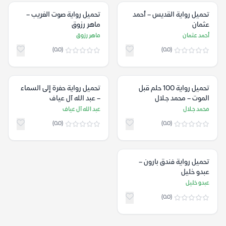
تحميل رواية القديس – أحمد
تحميل رواية صوت الغريب –
عثمان
ماهر رزوق
أحمد عثمان
ماهر رزوق
(0.0)
(0.0)
تحميل رواية 100 حلم قبل
تحميل رواية حفرة إلى السماء
الموت – محمد جـلال
– عبد الله آل عياف
محمد جـلال
عبد الله آل عياف
(0.0)
(0.0)
تحميل رواية فندق بارون –
عبدو خليل
عبدو خليل
(0.0)