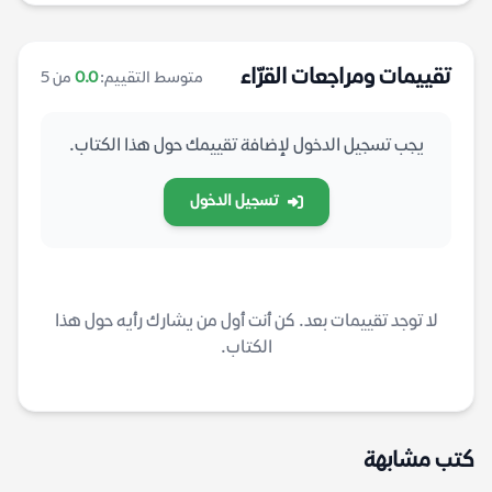
تقييمات ومراجعات القرّاء
متوسط التقييم:
0.0
من 5
يجب تسجيل الدخول لإضافة تقييمك حول هذا الكتاب.
تسجيل الدخول
لا توجد تقييمات بعد. كن أنت أول من يشارك رأيه حول هذا
الكتاب.
كتب مشابهة