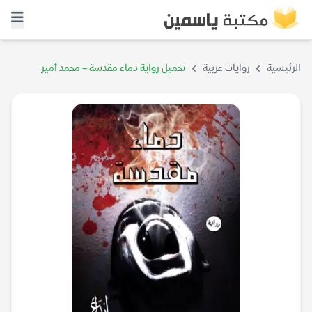
الرئيسية
روايات عربية
تحميل رواية دماء مقدسة – محمد أمير