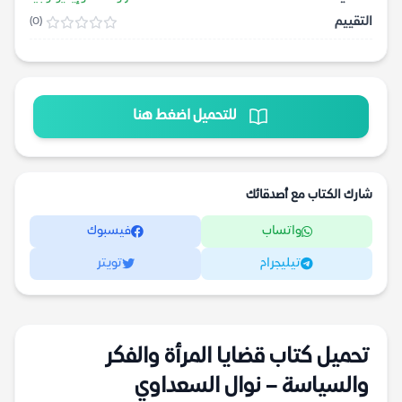
التقييم
(0)
للتحميل اضغط هنا
شارك الكتاب مع أصدقائك
واتساب
فيسبوك
تيليجرام
تويتر
تحميل كتاب قضايا المرأة والفكر
والسياسة – نوال السعداوي