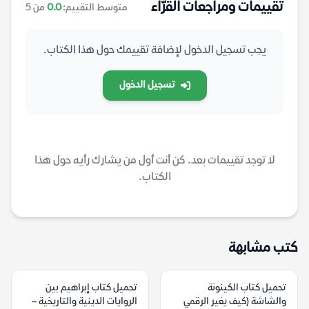
تقييمات ومراجعات القرّاء
متوسط التقييم:
0.0
من 5
يجب تسجيل الدخول لإضافة تقييمك حول هذا الكتاب.
تسجيل الدخول
لا توجد تقييمات بعد. كن أنت أول من يشارك رأيه حول هذا
الكتاب.
كتب مشابهة
تحميل كتاب الكينونة
تحميل كتاب إبراهيم بين
والشاشة (كيف يغير الرقمي
الروايات الدينية والتاريخية –