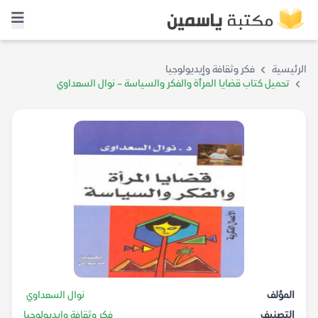
الرئيسية
فكر وثقافة وإيديولوجيا
تحميل كتاب قضايا المرأة والفكر والسياسة – نوال السعداوي
المؤلف
نوال السعداوي
التصنيف
فكر وثقافة وإيديولوجيا