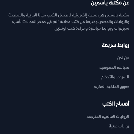
عن مكتبة ياسمين
مكتبة ياسمين هي منصة إلكترونية لـ تحميل الكتب مجانا العربية والمترجمة
والروايات والقصص وغيرها من كتب مجانية pdf فى جميع المجالات بأسرع
سيرفرات وروابط مباشرة و قراءة كتب اونلاين.
روابط سريعة
من نحن
سياسة الخصوصية
الشروط والأحكام
حقوق الملكية الفكرية
أقسام الكتب
الروايات العالمية المترجمة
روايات عربية