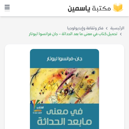
الرئيسية
فكر وثقافة وإيديولوجيا
تحميل كتاب في معنى ما بعد الحداثة – جان فرانسوا ليوتار