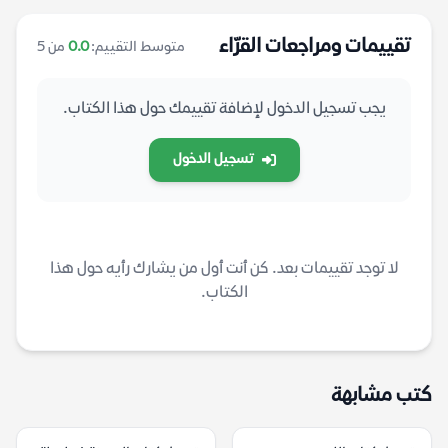
تقييمات ومراجعات القرّاء
متوسط التقييم:
0.0
من 5
يجب تسجيل الدخول لإضافة تقييمك حول هذا الكتاب.
تسجيل الدخول
لا توجد تقييمات بعد. كن أنت أول من يشارك رأيه حول هذا
الكتاب.
كتب مشابهة