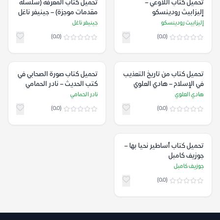
تحميل كتاب اللاوعي –
تحميل كتاب المعرفة (سلسلة
إليزابيث رودينسكو
مقدمات موجزة) – جينيفر ناغل
إليزابيث رودينسكو
جينيفر ناغل
(0.0)
(0.0)
تحميل كتاب من تاريخ التعذيب
تحميل كتاب صورة الصحابي في
في الإسلام – هادي العلوي
كتب الحديث – نادر الحمامي
هادي العلوي
نادر الحمامي
(0.0)
(0.0)
تحميل كتاب أساطير نحيا بها –
جوزيف كامبل
جوزيف كامبل
(0.0)