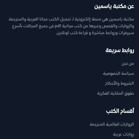
عن مكتبة ياسمين
مكتبة ياسمين هي منصة إلكترونية لـ تحميل الكتب مجانا العربية والمترجمة
والروايات والقصص وغيرها من كتب مجانية pdf فى جميع المجالات بأسرع
سيرفرات وروابط مباشرة و قراءة كتب اونلاين.
روابط سريعة
من نحن
سياسة الخصوصية
الشروط والأحكام
حقوق الملكية الفكرية
أقسام الكتب
الروايات العالمية المترجمة
روايات عربية