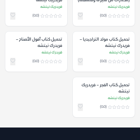
(مختارات من سيرته وفلسفته)
فريدريك نيتشه
– فريدريك نيتشه
فريدريك نيتشه
فريدريك نيتشه
(0.0)
(0.0)
تحميل كتاب مولد التراجيديا –
تحميل كتاب أفول الأصنام –
فريدرك نيتشه
فريدرك نيتشه
فريدرك نيتشه
فريدرك نيتشه
(0.0)
(0.0)
تحميل كتاب الفجر – فريدريك
نيتشه
فريدريك نيتشه
(0.0)