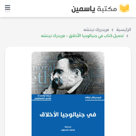
الرئيسية
فريدريك نيتشه
تحميل كتاب في جنيالوجيا الأخلاق – فريدرك نيتشه