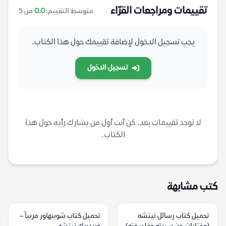
تقييمات ومراجعات القرّاء
متوسط التقييم:
0.0
من 5
يجب تسجيل الدخول لإضافة تقييمك حول هذا الكتاب.
تسجيل الدخول
لا توجد تقييمات بعد. كن أنت أول من يشارك رأيه حول هذا
الكتاب.
كتب مشابهة
تحميل كتاب رسائل نيتشه
تحميل كتاب شوبنهاور مربياً –