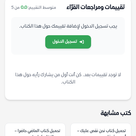
تقييمات ومراجعات القرّاء
متوسط التقييم:
0.0
من 5
يجب تسجيل الدخول لإضافة تقييمك حول هذا الكتاب.
تسجيل الدخول
لا توجد تقييمات بعد. كن أنت أول من يشارك رأيه حول هذا
الكتاب.
كتب مشابهة
تحميل كتاب نحن نقص عليك –
تحميل كتاب الماضي حاضرا –