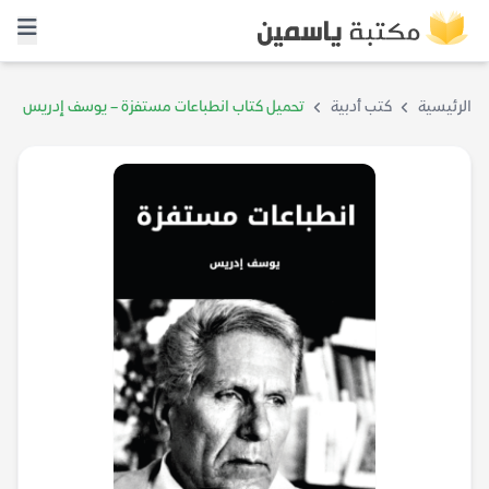
الرئيسية
كتب أدبية
تحميل كتاب انطباعات مستفزة – يوسف إدريس