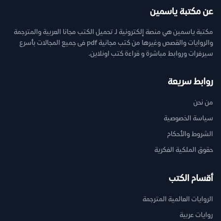
عن مكتبة ياسمين
مكتبة ياسمين هي منصة إلكترونية لـ تحميل الكتب مجانا العربية والمترجمة
والروايات والقصص وغيرها من كتب مجانية pdf فى جميع المجالات بأسرع
سيرفرات وروابط مباشرة و قراءة كتب اونلاين.
روابط سريعة
من نحن
سياسة الخصوصية
الشروط والأحكام
حقوق الملكية الفكرية
أقسام الكتب
الروايات العالمية المترجمة
روايات عربية