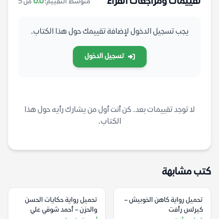
تقييمات ومراجعات القرّاء
متوسط التقييم:
0.0
من 5
يجب تسجيل الدخول لإضافة تقييمك حول هذا الكتاب.
تسجيل الدخول
لا توجد تقييمات بعد. كن أنت أول من يشارك رأيه حول هذا
الكتاب.
كتب مشابهة
تحميل رواية كاهن الخوبيش –
تحميل رواية حكايات الحسن
كيرلس رأفت
والحزن – أحمد شوقي علي