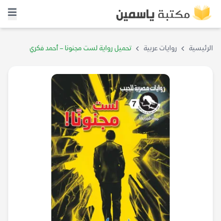
الرئيسية
روايات عربية
تحميل رواية لست مجنونا – أحمد فكري