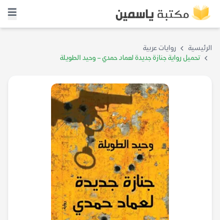
الرئيسية
روايات عربية
تحميل رواية جنازة جديدة لعماد حمدي – وحيد الطويلة