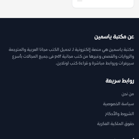
عن مكتبة ياسمين
مكتبة ياسمين هي منصة إلكترونية لـ تحميل الكتب مجانا العربية والمترجمة
والروايات والقصص وغيرها من كتب مجانية pdf فى جميع المجالات بأسرع
سيرفرات وروابط مباشرة و قراءة كتب اونلاين.
روابط سريعة
من نحن
سياسة الخصوصية
الشروط والأحكام
حقوق الملكية الفكرية