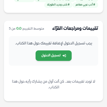
# أدب عربي معاصر
# كتب وحيد الطويلة
تقييمات ومراجعات القرّاء
متوسط التقييم:
0.0
من 5
يجب تسجيل الدخول لإضافة تقييمك حول هذا الكتاب.
تسجيل الدخول
لا توجد تقييمات بعد. كن أنت أول من يشارك رأيه حول هذا
الكتاب.