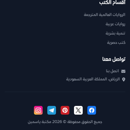
أقسام الكتب
الروايات العالمية المترجمة
روايات عربية
تنمية بشرية
كتب حصرية
تواصل معنا
اتصل بنا
الرياض، المملكة العربية السعودية
جميع الحقوق محفوظة © 2026 مكتبة ياسمين