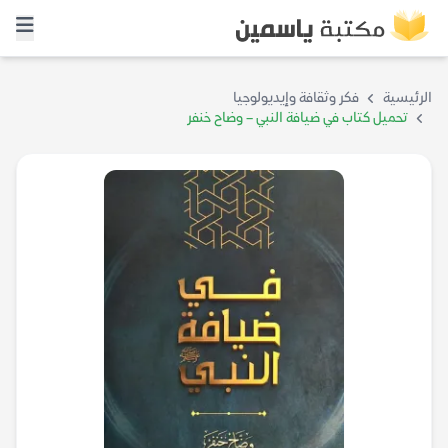
الرئيسية
فكر وثقافة وإيديولوجيا
تحميل كتاب في ضيافة النبي – وضاح خنفر