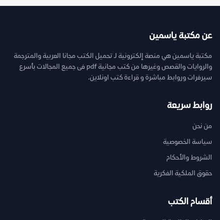
عن مكتبة ياسمين
مكتبة ياسمين هي منصة إلكترونية لـ تحميل الكتب مجانا العربية والمترجمة
والروايات والقصص وغيرها من كتب مجانية pdf فى جميع المجالات بأسرع
سيرفرات وروابط مباشرة و قراءة كتب اونلاين.
روابط سريعة
من نحن
سياسة الخصوصية
الشروط والأحكام
حقوق الملكية الفكرية
أقسام الكتب