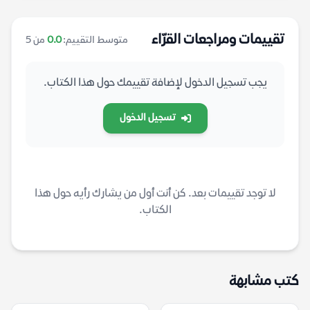
تقييمات ومراجعات القرّاء
متوسط التقييم:
0.0
من 5
يجب تسجيل الدخول لإضافة تقييمك حول هذا الكتاب.
تسجيل الدخول
لا توجد تقييمات بعد. كن أنت أول من يشارك رأيه حول هذا
الكتاب.
كتب مشابهة