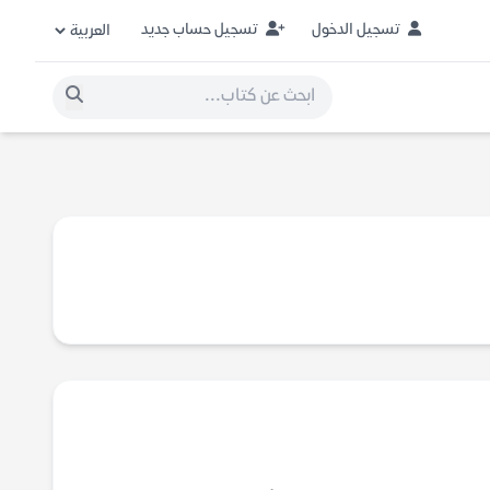
تسجيل الدخول
تسجيل حساب جديد