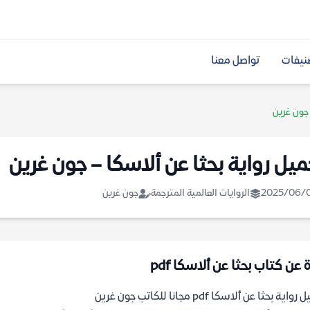
نيفات
تواصل معنا
 جون غرين
ميل رواية بحثا عن ألاسكا – جون غرين
2025/06/
الروايات العالمية المترجمة
جون غرين
 عن كتاب بحثا عن ألاسكا pdf
اية بحثا عن ألاسكا pdf مجانا للكاتب جون غرين