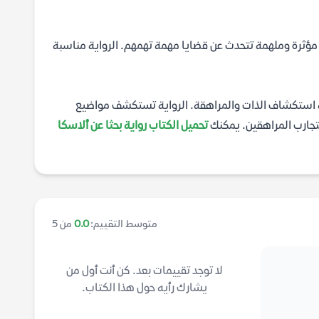
ة مؤثرة وملهمة تتحدث عن قضايا مهمة تهمهم. الرواية مناسبة
ة استكشاف الذات والمراهقة. الرواية تستكشف مواضيع
تجارب المراهقين. يمكنك
تحميل الكتاب رواية بحثا عن ألاسكا
متوسط التقييم:
0.0
من 5
لا توجد تقييمات بعد. كن أنت أول من
يشارك رأيه حول هذا الكتاب.