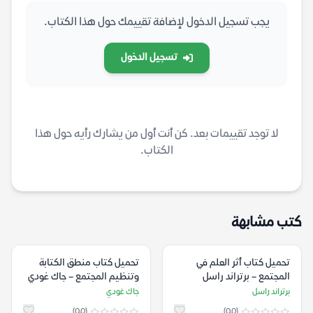
يجب تسجيل الدخول لإضافة تقييمك حول هذا الكتاب.
تسجيل الدخول
لا توجد تقييمات بعد. كن أنت أول من يشارك رأيه حول هذا
الكتاب.
كتب مشابهة
تحميل كتاب أثر العلم في
تحميل كتاب منطق الكتابة
المجتمع – برتراند راسل
وتنظيم المجتمع – جاك غودي
برتراند راسل
جاك غودي
(0.0)
(0.0)