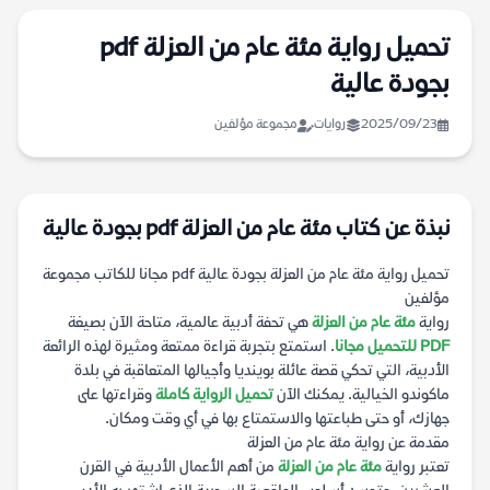
تحميل رواية مئة عام من العزلة pdf
بجودة عالية
2025/09/23
روايات
مجموعة مؤلفين
نبذة عن كتاب مئة عام من العزلة pdf بجودة عالية
تحميل رواية مئة عام من العزلة بجودة عالية pdf مجانا للكاتب مجموعة
مؤلفين
رواية
مئة عام من العزلة
هي تحفة أدبية عالمية، متاحة الآن بصيغة
PDF للتحميل مجانا
. استمتع بتجربة قراءة ممتعة ومثيرة لهذه الرائعة
الأدبية، التي تحكي قصة عائلة بوينديا وأجيالها المتعاقبة في بلدة
ماكوندو الخيالية. يمكنك الآن
تحميل الرواية كاملة
وقراءتها على
جهازك، أو حتى طباعتها والاستمتاع بها في أي وقت ومكان.
مقدمة عن رواية مئة عام من العزلة
تعتبر رواية
مئة عام من العزلة
من أهم الأعمال الأدبية في القرن