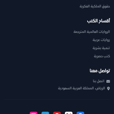
حقوق الملكية الفكرية
أقسام الكتب
الروايات العالمية المترجمة
روايات عربية
تنمية بشرية
كتب حصرية
تواصل معنا
اتصل بنا
الرياض، المملكة العربية السعودية