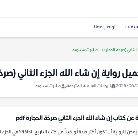
نيفات
تواصل معنا
 الثاني (صرخة الحجارة) – جيلبرت سينويه
ميل رواية إن شاء الله الجزء الثاني (صر
2026/06/
الروايات العالمية المترجمة
جيلبرت سينويه
 عن كتاب إن شاء الله الجزء الثاني صرخة الحجارة pdf
مكن للرواية أن تكون أكثر صدقاً ويقيناً من كتب التاريخ الجافة؟ في الجزء 