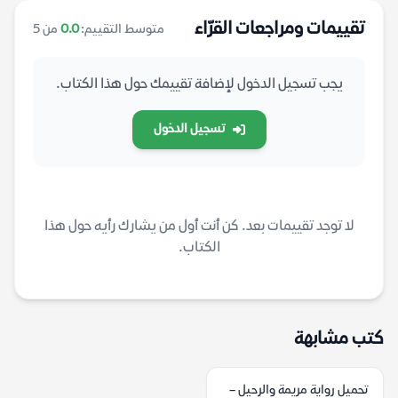
تقييمات ومراجعات القرّاء
متوسط التقييم:
0.0
من 5
يجب تسجيل الدخول لإضافة تقييمك حول هذا الكتاب.
تسجيل الدخول
لا توجد تقييمات بعد. كن أنت أول من يشارك رأيه حول هذا
الكتاب.
كتب مشابهة
تحميل رواية مريمة والرحيل –