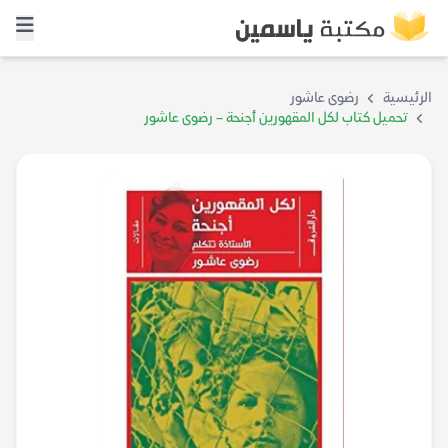
الرئيسية
رضوى عاشور
تحميل كتاب لكل المقهورين أجنحة – رضوى عاشور