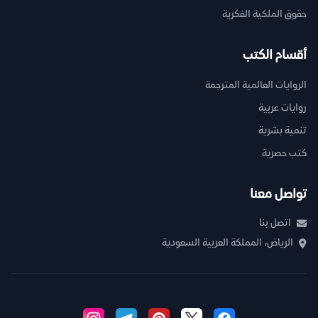
حقوق الملكية الفكرية
أقسام الكتب
الروايات العالمية المترجمة
روايات عربية
تنمية بشرية
كتب حصرية
تواصل معنا
اتصل بنا
الرياض، المملكة العربية السعودية