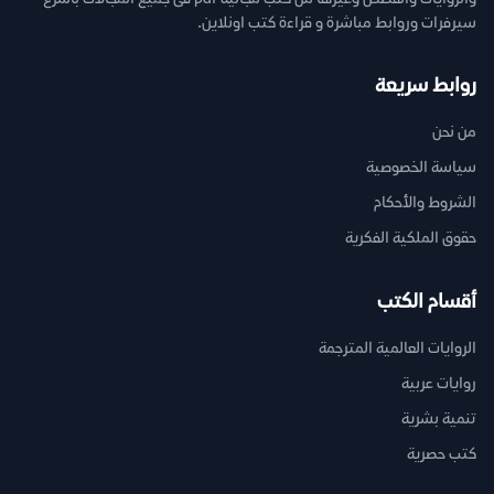
سيرفرات وروابط مباشرة و قراءة كتب اونلاين.
روابط سريعة
من نحن
سياسة الخصوصية
الشروط والأحكام
حقوق الملكية الفكرية
أقسام الكتب
الروايات العالمية المترجمة
روايات عربية
تنمية بشرية
كتب حصرية