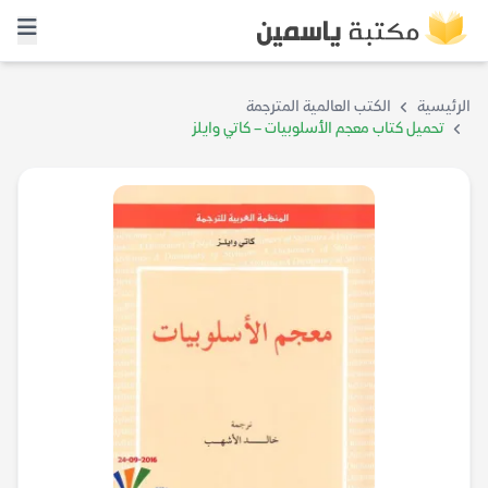
الرئيسية
الكتب العالمية المترجمة
تحميل كتاب معجم الأسلوبيات – كاتي وايلز