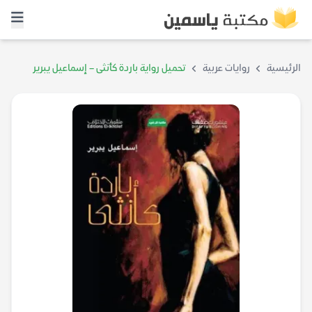
الرئيسية
روايات عربية
تحميل رواية باردة كأنثى – إسماعيل يبرير