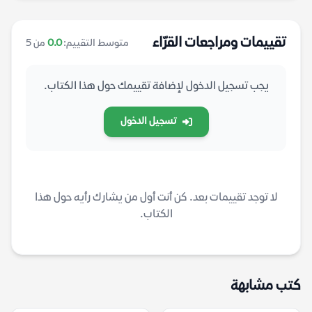
تقييمات ومراجعات القرّاء
متوسط التقييم:
0.0
من 5
يجب تسجيل الدخول لإضافة تقييمك حول هذا الكتاب.
تسجيل الدخول
لا توجد تقييمات بعد. كن أنت أول من يشارك رأيه حول هذا
الكتاب.
كتب مشابهة