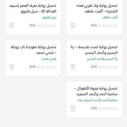
تحميل رواية ولا تقربي هذه
تحميل رواية ضربة العصر (سيف
الشجرة – ألفت عاطف
العدالة 6) – نبيل فاروق
ألفت عاطف
نبيل فاروق
(0.0)
(0.0)
تحميل رواية لست قديسة – رنا
تحميل رواية تعويذة باب زويلة
اليسير وأحمد اليسير
– فتحي محمد
رنا اليسير وأحمد اليسير
فتحي محمد
(0.0)
(0.0)
تحميل رواية فجوة الأهوال –
سامية أحمد وأحمد السعيد
مراد
سامية أحمد وأحمد السعيد مراد
(0.0)