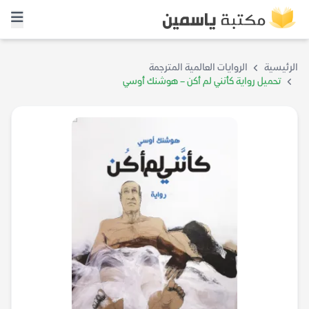
الرئيسية
الروايات العالمية المترجمة
تحميل رواية كأنني لم أكن – هوشنك أوسي