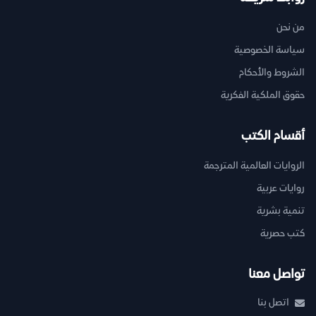
من نحن
سياسة الخصوصية
الشروط والأحكام
حقوق الملكية الفكرية
أقسام الكتب
الروايات العالمية المترجمة
روايات عربية
تنمية بشرية
كتب حصرية
تواصل معنا
اتصل بنا