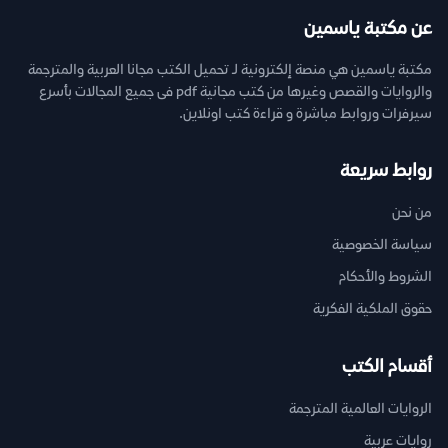
عن مكتبة ياسمين
مكتبة ياسمين هي منصة إلكترونية لـ تحميل الكتب مجانا العربية والمترجمة
والروايات والقصص وغيرها من كتب مجانية pdf فى جميع المجالات بأسرع
سيرفرات وروابط مباشرة و قراءة كتب اونلاين.
روابط سريعة
من نحن
سياسة الخصوصية
الشروط والأحكام
حقوق الملكية الفكرية
أقسام الكتب
الروايات العالمية المترجمة
روايات عربية