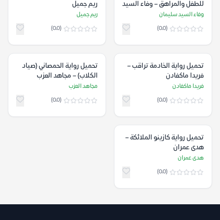
للطفل والمراهق – وفاء السيد
ريم جميل
سليمان
وفاء السيد سليمان
ريم جميل
(0.0)
(0.0)
تحميل رواية الخادمة تراقب –
تحميل رواية الحمصاني (صياد
فريدا ماكفادن
الكلاب) – مجاهد العزب
فريدا ماكفادن
مجاهد العزب
(0.0)
(0.0)
تحميل رواية كازينو الملائكة –
هدى عمران
هدى عمران
(0.0)