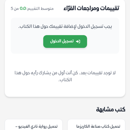
تقييمات ومراجعات القرّاء
متوسط التقييم:
0.0
من 5
يجب تسجيل الدخول لإضافة تقييمك حول هذا الكتاب.
تسجيل الدخول
لا توجد تقييمات بعد. كن أنت أول من يشارك رأيه حول هذا
الكتاب.
كتب مشابهة
تحميل كتاب صناعة الكاريزما
تحميل رواية نادي الفيديو –