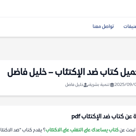
نيفات
تواصل معنا
ميل كتاب ضد الإكتئاب – خليل فاضل
2025/09/
تنمية بشرية
خليل فاضل
 عن كتاب ضد الإكتئاب pdf
تبحث عن
كتاب يساعدك على التغلب على الاكتئاب
؟ يقدم كتاب "ضد الاكتئا