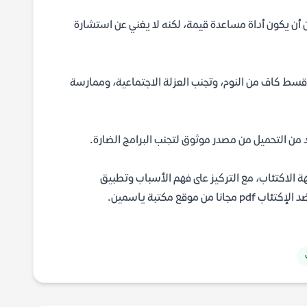
ن أن يكون أداة مساعدة قيمة، لكنه لا يغني عن استشارة
 قسط كاف من النوم، وتجنب العزلة الاجتماعية، وممارسة
 من التحميل من مصدر موثوق لتجنب البرامج الضارة.
 الاكتئاب، مع التركيز على فهم الأسباب وتطبيق
ع مكتبة ياسمين.