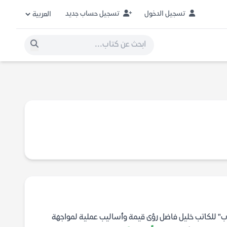
تسجيل الدخول
تسجيل حساب جديد
ب" للكاتب خليل فاضل رؤى قيمة وأساليب عملية لمواجهة