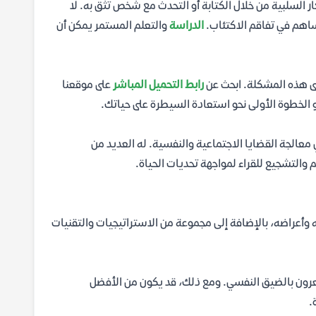
ار السلبية من خلال الكتابة أو التحدث مع شخص تثق به. لا
ساهم في تفاقم الاكتئاب.
الدراسة
والتعلم المستمر يمكن أن
لى هذه المشكلة. ابحث عن
رابط التحميل المباشر
على موقعنا
الخطوة الأولى نحو استعادة السيطرة على حياتك.
عالجة القضايا الاجتماعية والنفسية. له العديد من
 والتشجيع للقراء لمواجهة تحديات الحياة.
ه وأعراضه، بالإضافة إلى مجموعة من الاستراتيجيات والتقنيات
شعرون بالضيق النفسي. ومع ذلك، قد يكون من الأفضل
.