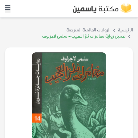
الرئيسية
الروايات العالمية المترجمة
تحميل رواية مغامرات نلز العجيب – سلمى لاجرلوف