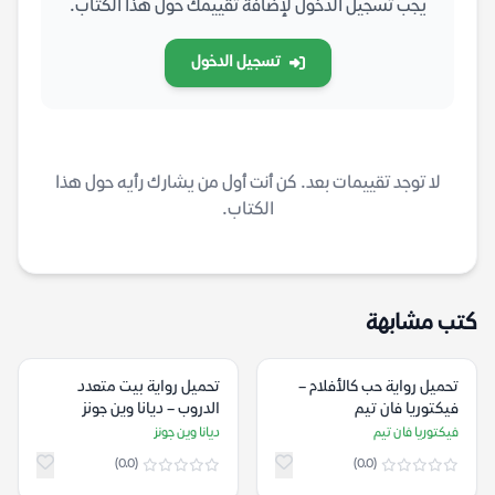
يجب تسجيل الدخول لإضافة تقييمك حول هذا الكتاب.
تسجيل الدخول
لا توجد تقييمات بعد. كن أنت أول من يشارك رأيه حول هذا
الكتاب.
كتب مشابهة
تحميل رواية حب كالأفلام –
تحميل رواية بيت متعدد
فيكتوريا فان تيم
الدروب – ديانا وين جونز
فيكتوريا فان تيم
ديانا وين جونز
(0.0)
(0.0)