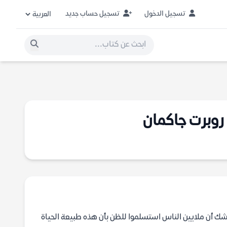
تسجيل الدخول
تسجيل حساب جديد
 روبرت جاكمان
ا شك أن ملايين الناس استسلموا للظن بأن هذه طبيعة الحياة