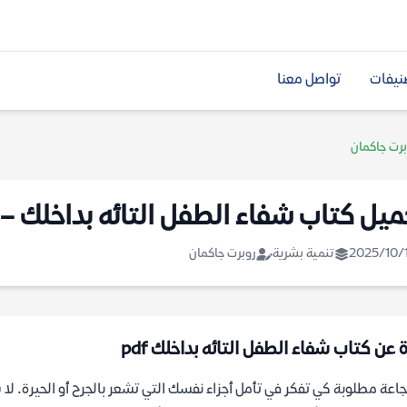
نيفات
تواصل معنا
برت جاكمان
ميل كتاب شفاء الطفل التائه بداخلك –
2025/10/
تنمية بشرية
روبرت جاكمان
 عن كتاب شفاء الطفل التائه بداخلك pdf
اعة مطلوبة كي تفكر في تأمل أجزاء نفسك التي تشعر بالجرح أو الحيرة. ل