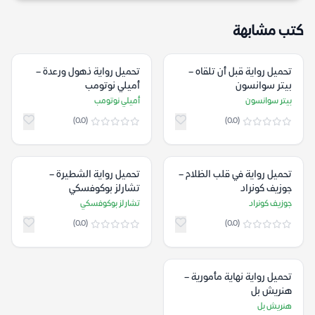
كتب مشابهة
تحميل رواية قبل أن تلقاه –
تحميل رواية ذهول ورعدة –
بيتر سوانسون
أميلي نوتومب
بيتر سوانسون
أميلي نوتومب
(0.0)
(0.0)
تحميل رواية في قلب الظلام –
تحميل رواية الشطيرة –
جوزيف كونراد
تشارلز بوكوفسكي
جوزيف كونراد
تشارلز بوكوفسكي
(0.0)
(0.0)
تحميل رواية نهاية مأمورية –
هنريش بل
هنريش بل