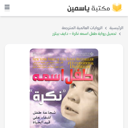
الرئيسية
الروايات العالمية المترجمة
تحميل رواية طفل اسمه نكرة – دايف بيلزر