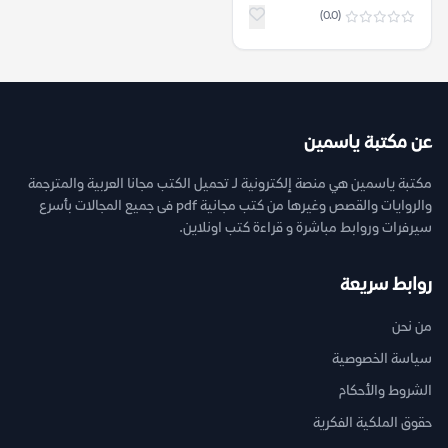
(0.0)
عن مكتبة ياسمين
مكتبة ياسمين هي منصة إلكترونية لـ تحميل الكتب مجانا العربية والمترجمة
والروايات والقصص وغيرها من كتب مجانية pdf فى جميع المجالات بأسرع
سيرفرات وروابط مباشرة و قراءة كتب اونلاين.
روابط سريعة
من نحن
سياسة الخصوصية
الشروط والأحكام
حقوق الملكية الفكرية