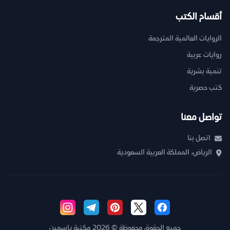
أقسام الكتب
الروايات العالمية المترجمة
روايات عربية
تنمية بشرية
كتب حصرية
تواصل معنا
اتصل بنا
الرياض، المملكة العربية السعودية
جميع الحقوق محفوظة © 2026 مكتبة ياسمين