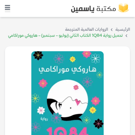
الرئيسية
الروايات العالمية المترجمة
تحميل رواية 1Q84 الكتاب الثاني (يوليو – سبتمبر) – هاروكي موراكامي