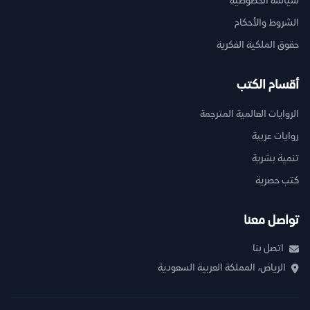
سياسة الخصوصية
الشروط والأحكام
حقوق الملكية الفكرية
أقسام الكتب
الروايات العالمية المترجمة
روايات عربية
تنمية بشرية
كتب حصرية
تواصل معنا
اتصل بنا
الرياض، المملكة العربية السعودية