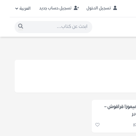
تسجيل الدخول
تسجيل حساب جديد
ميموزا قراقوش –
در