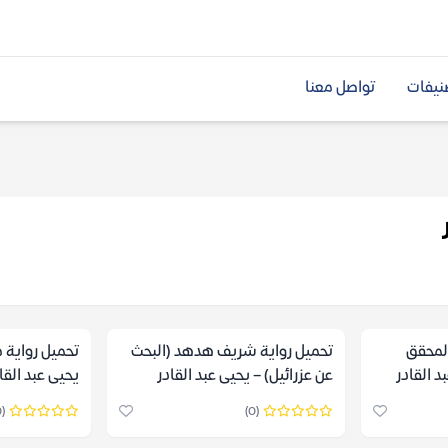
نيفات
تواصل معنا
المحقق
تحميل رواية شريف هدهد (البحث
تحميل رواية 
 القادر
عن عزرائيل) – يحيى عبد القادر
يحيى عبد القا
(0)
(0)