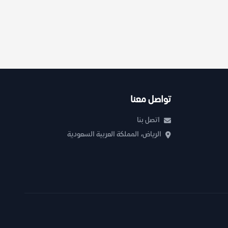
تواصل معنا
اتصل بنا
الرياض، المملكة العربية السعودية