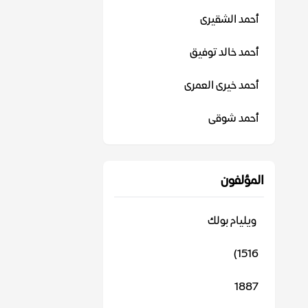
أحمد الشقيرى
أحمد خالد توفيق
أحمد خيرى العمرى
أحمد شوقى
المؤلفون
‬ ويليام بولك
1516)
1887