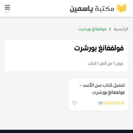
الرئيسية
فولفغانغ بورشرت
فولفغانغ بورشرت
عرض 1 من أصل 1 كتاب
تحميل كتاب سن الأسد –
فولفغانغ بورشرت
(0)