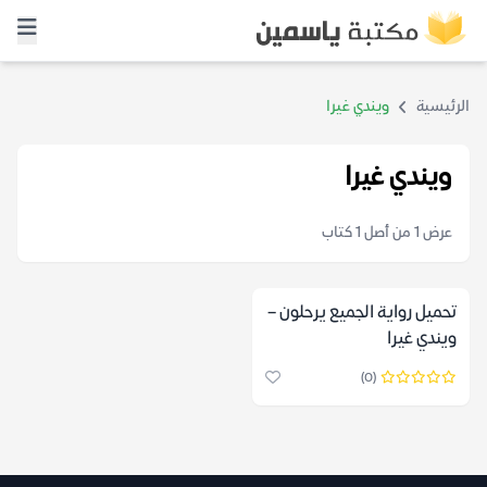
الرئيسية
ويندي غيرا
ويندي غيرا
عرض 1 من أصل 1 كتاب
تحميل رواية الجميع يرحلون –
ويندي غيرا
(0)