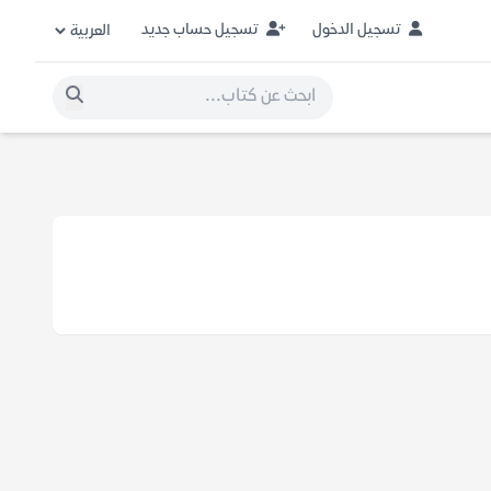
تسجيل الدخول
تسجيل حساب جديد