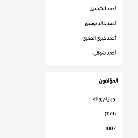
أحمد الشقيرى
أحمد خالد توفيق
أحمد خيرى العمرى
أحمد شوقى
المؤلفون
‬ ويليام بولك
1516)
1887