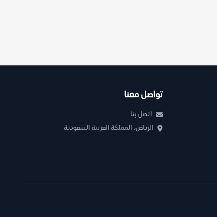
تواصل معنا
اتصل بنا
الرياض، المملكة العربية السعودية