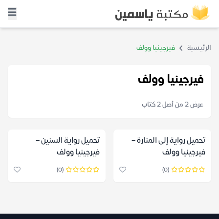
الرئيسية
فيرجينيا وولف
فيرجينيا وولف
عرض 2 من أصل 2 كتاب
تحميل رواية إلى المنارة –
تحميل رواية السنين –
فيرجينيا وولف
فيرجينيا وولف
(0)
(0)