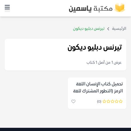
الرئيسية
تيرنس دبليو ديكون
تيرنس دبليو ديكون
عرض 1 من أصل 1 كتاب
تحميل كتاب الإنسان اللغة
الرمز (التطور المشترك للغة
والمخ) – تيرنس دبليو ديكون
(0)