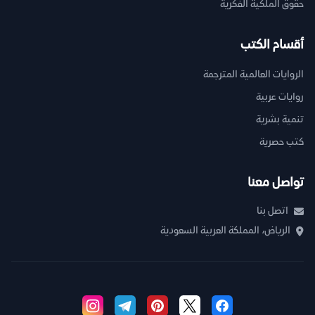
حقوق الملكية الفكرية
أقسام الكتب
الروايات العالمية المترجمة
روايات عربية
تنمية بشرية
كتب حصرية
تواصل معنا
اتصل بنا
الرياض، المملكة العربية السعودية