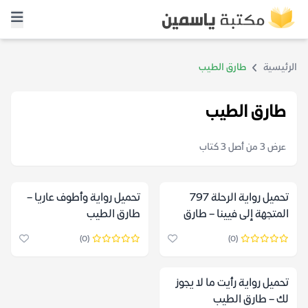
الرئيسية
طارق الطيب
طارق الطيب
عرض 3 من أصل 3 كتاب
تحميل رواية الرحلة 797
تحميل رواية وأطوف عاريا –
المتجهة إلى فيينا – طارق
طارق الطيب
الطيب
(0)
(0)
تحميل رواية رأيت ما لا يجوز
لك – طارق الطيب