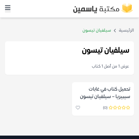
الرئيسية
سيلفيان تيسون
سيلفيان تيسون
عرض 1 من أصل 1 كتاب
تحميل كتاب ‎في غابات
سيبيريا – سيلفيان تيسون
(0)