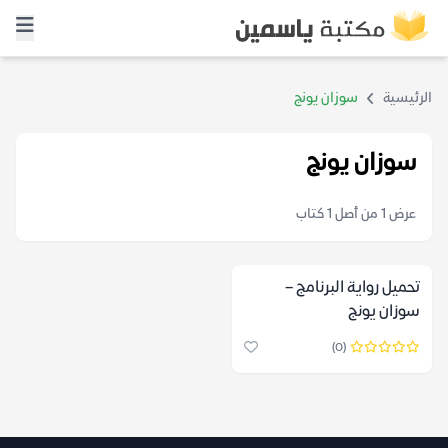
الرئيسية
سوزان يونج
سوزان يونج
عرض 1 من أصل 1 كتاب
تحميل رواية البرنامج –
سوزان يونج
(0)