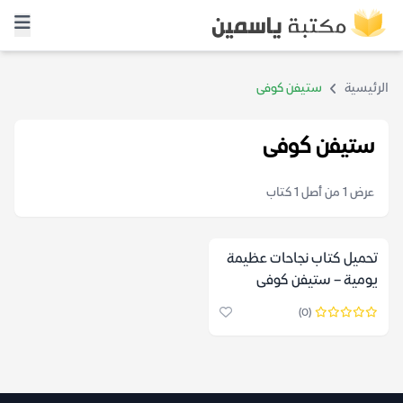
الرئيسية
ستيفن كوفى
ستيفن كوفى
عرض 1 من أصل 1 كتاب
تحميل كتاب نجاحات عظيمة
يومية – ستيفن كوفى
(0)