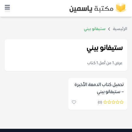
الرئيسية
ستيفانو بيني
ستيفانو بيني
عرض 1 من أصل 1 كتاب
تحميل كتاب الدمعة الأخيرة
– ستيفانو بيني
(0)