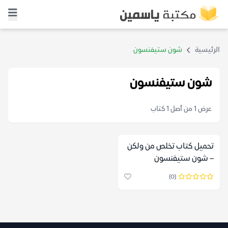
الرئيسية
شون ستيفنسون
شون ستيفنسون
عرض 1 من أصل 1 كتاب
تحميل كتاب تخلص من ولكن
– شون ستيفنسون
(0)