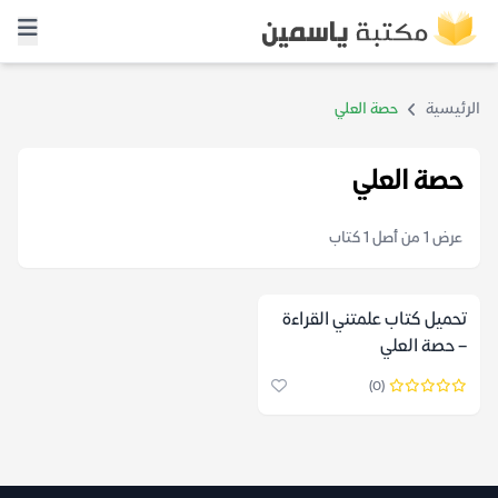
الرئيسية
حصة العلي
حصة العلي
عرض 1 من أصل 1 كتاب
تحميل كتاب علمتني القراءة
– حصة العلي
(0)