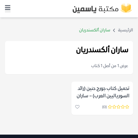
الرئيسية
ساران ألكسندريان
ساران ألكسندريان
عرض 1 من أصل 1 كتاب
تحميل كتاب جورج حنين (رائد
السورياليين العرب) – ساران
ألكسندريان
(0)