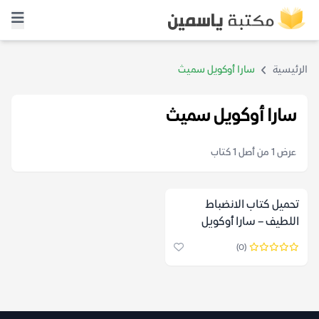
الرئيسية
سارا أوكويل سميث
سارا أوكويل سميث
عرض 1 من أصل 1 كتاب
تحميل كتاب الانضباط
اللطيف – سارا أوكويل
سميث
(0)