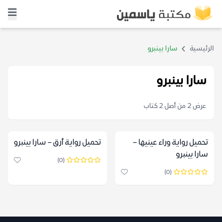
الرئيسية
سارا بينبرو
سارا بينبرو
عرض 2 من أصل 2 كتاب
تحميل رواية وراء عينيها –
تحميل رواية أرق – سارا بينبرو
سارا بينبرو
(0)
(0)