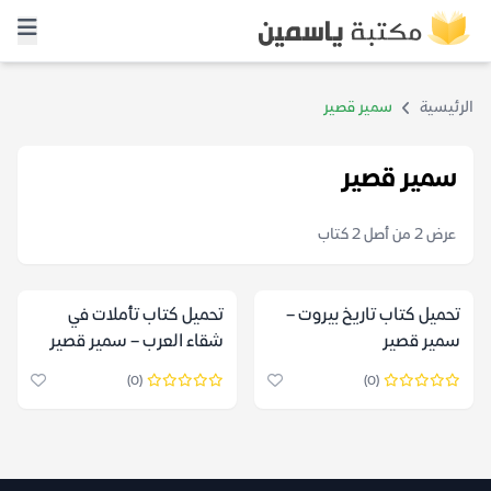
الرئيسية
سمير قصير
سمير قصير
عرض 2 من أصل 2 كتاب
تحميل كتاب تاريخ بيروت –
تحميل كتاب تأملات في
سمير قصير
شقاء العرب – سمير قصير
(0)
(0)