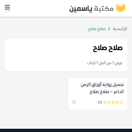
الرئيسية
صلاح صلاح
صلاح صلاح
عرض 1 من أصل 1 كتاب
تحميل رواية أوراق الزمن
الداعر – صلاح صلاح
(0)