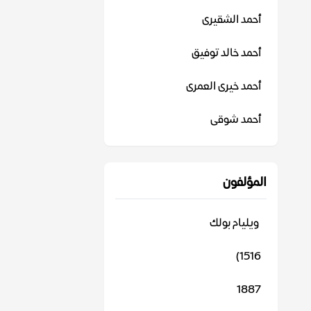
أحمد الشقيرى
أحمد خالد توفيق
أحمد خيرى العمرى
أحمد شوقى
المؤلفون
‬ ويليام بولك
1516)
1887