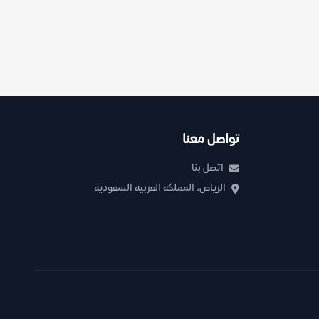
تواصل معنا
اتصل بنا
الرياض، المملكة العربية السعودية