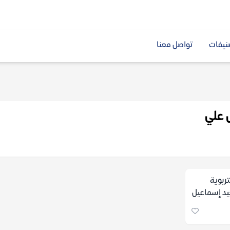
نيفات
تواصل معنا
 علي
ربوية
يد إسماعيل