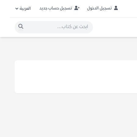
تسجيل الدخول
تسجيل حساب جديد