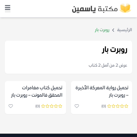
الرئيسية
روبرت بار
روبرت بار
عرض 2 من أصل 2 كتاب
تحميل رواية المعركة الأخيرة
تحميل كتاب مغامرات
– روبرت بار
المحقق فالمونت – روبرت بار
(0)
(0)